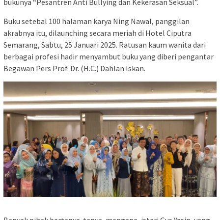
bukunya “Pesantren Anti Bullying dan Kekerasan Seksual”.
Buku setebal 100 halaman karya Ning Nawal, panggilan
akrabnya itu, dilaunching secara meriah di Hotel Ciputra
Semarang, Sabtu, 25 Januari 2025. Ratusan kaum wanita dari
berbagai profesi hadir menyambut buku yang diberi pengantar
Begawan Pers Prof. Dr. (H.C.) Dahlan Iskan.