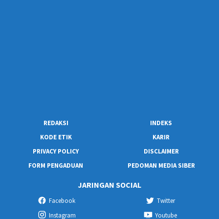
REDAKSI
INDEKS
KODE ETIK
KARIR
PRIVACY POLICY
DISCLAIMER
FORM PENGADUAN
PEDOMAN MEDIA SIBER
JARINGAN SOCIAL
Facebook
Twitter
Instagram
Youtube