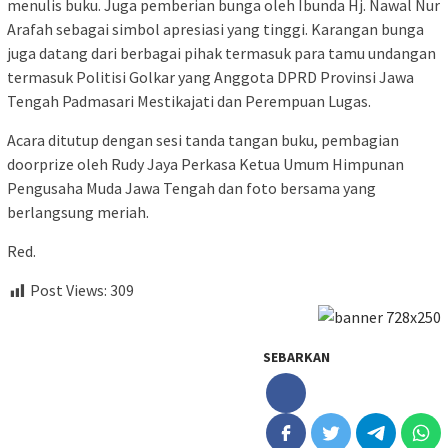
menulis buku. Juga pemberian bunga oleh Ibunda Hj. Nawal Nur
Arafah sebagai simbol apresiasi yang tinggi. Karangan bunga
juga datang dari berbagai pihak termasuk para tamu undangan
termasuk Politisi Golkar yang Anggota DPRD Provinsi Jawa
Tengah Padmasari Mestikajati dan Perempuan Lugas.
Acara ditutup dengan sesi tanda tangan buku, pembagian
doorprize oleh Rudy Jaya Perkasa Ketua Umum Himpunan
Pengusaha Muda Jawa Tengah dan foto bersama yang
berlangsung meriah.
Red.
Post Views:
309
SEBARKAN