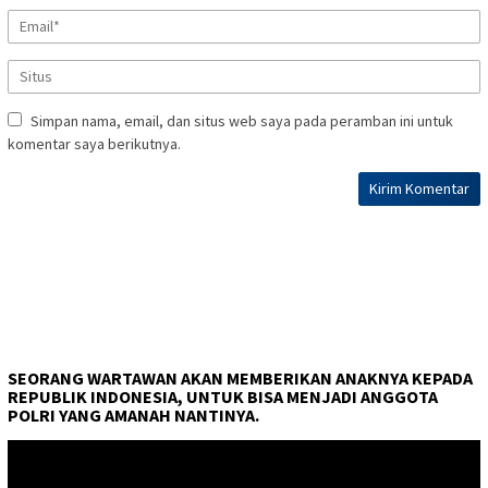
Simpan nama, email, dan situs web saya pada peramban ini untuk
komentar saya berikutnya.
SEORANG WARTAWAN AKAN MEMBERIKAN ANAKNYA KEPADA
REPUBLIK INDONESIA, UNTUK BISA MENJADI ANGGOTA
POLRI YANG AMANAH NANTINYA.
Pemutar
Video