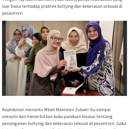
luar biasa terhadap praktek bullying dan kekerasan seksual di
pesantren.
Kepedulian menantu Mbah Maimoen Zubaer itu sampai
menulis dan menerbitkan buku panduan khusus tentang
penanganan bullying dan kekerasan seksual di pesantren. Judul