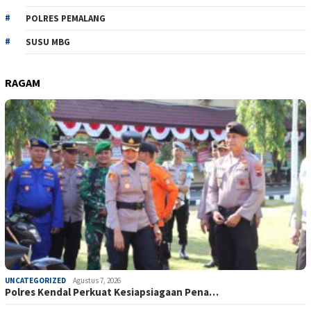
POLRES PEMALANG
SUSU MBG
RAGAM
UNCATEGORIZED
Agustus 7, 2026
Polres Kendal Perkuat Kesiapsiagaan Pena…