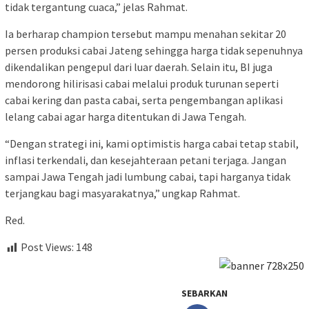
tidak tergantung cuaca,” jelas Rahmat.
Ia berharap champion tersebut mampu menahan sekitar 20
persen produksi cabai Jateng sehingga harga tidak sepenuhnya
dikendalikan pengepul dari luar daerah. Selain itu, BI juga
mendorong hilirisasi cabai melalui produk turunan seperti
cabai kering dan pasta cabai, serta pengembangan aplikasi
lelang cabai agar harga ditentukan di Jawa Tengah.
“Dengan strategi ini, kami optimistis harga cabai tetap stabil,
inflasi terkendali, dan kesejahteraan petani terjaga. Jangan
sampai Jawa Tengah jadi lumbung cabai, tapi harganya tidak
terjangkau bagi masyarakatnya,” ungkap Rahmat.
Red.
Post Views:
148
SEBARKAN