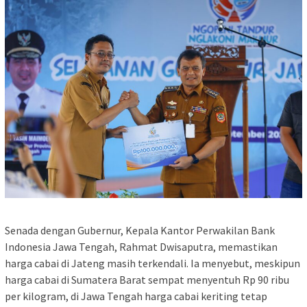
Senada dengan Gubernur, Kepala Kantor Perwakilan Bank
Indonesia Jawa Tengah, Rahmat Dwisaputra, memastikan
harga cabai di Jateng masih terkendali. Ia menyebut, meskipun
harga cabai di Sumatera Barat sempat menyentuh Rp 90 ribu
per kilogram, di Jawa Tengah harga cabai keriting tetap