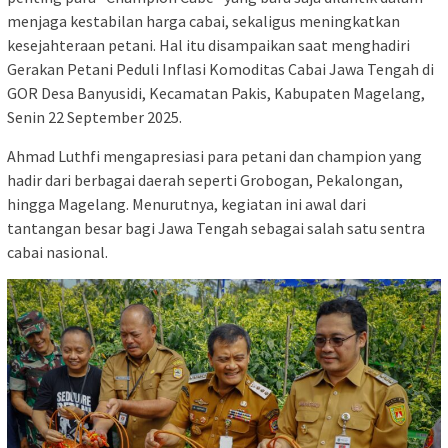
menjaga kestabilan harga cabai, sekaligus meningkatkan
kesejahteraan petani. Hal itu disampaikan saat menghadiri
Gerakan Petani Peduli Inflasi Komoditas Cabai Jawa Tengah di
GOR Desa Banyusidi, Kecamatan Pakis, Kabupaten Magelang,
Senin 22 September 2025.
Ahmad Luthfi mengapresiasi para petani dan champion yang
hadir dari berbagai daerah seperti Grobogan, Pekalongan,
hingga Magelang. Menurutnya, kegiatan ini awal dari
tantangan besar bagi Jawa Tengah sebagai salah satu sentra
cabai nasional.