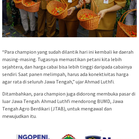
“Para champion yang sudah dilantik hari ini kembali ke daerah
masing-masing. Tugasnya memastikan petani kita lebih
sejahtera, dan harga cabai bisa lebih tinggi daripada cabainya
sendiri. Saat panen melimpah, harus ada konektivitas harga
agar rata di seluruh Jawa Tengah,” ujar Ahmad Luthfi.
Ditambahkan, para champion juga didorong membuka pasar di
luar Jawa Tengah. Ahmad Luthfi mendorong BUMD, Jawa
Tengah Agro Berdikari (JTAB), untuk mengawal dan
mewujudkan itu.