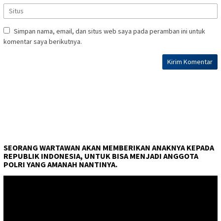
Simpan nama, email, dan situs web saya pada peramban ini untuk
komentar saya berikutnya.
SEORANG WARTAWAN AKAN MEMBERIKAN ANAKNYA KEPADA
REPUBLIK INDONESIA, UNTUK BISA MENJADI ANGGOTA
POLRI YANG AMANAH NANTINYA.
Pemutar
Video