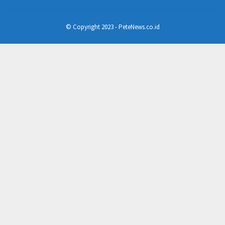
© Copyright 2023 - PeteNews.co.id