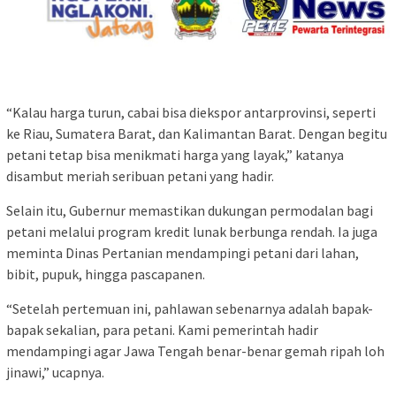
“Kalau harga turun, cabai bisa diekspor antarprovinsi, seperti
ke Riau, Sumatera Barat, dan Kalimantan Barat. Dengan begitu
petani tetap bisa menikmati harga yang layak,” katanya
disambut meriah seribuan petani yang hadir.
Selain itu, Gubernur memastikan dukungan permodalan bagi
petani melalui program kredit lunak berbunga rendah. Ia juga
meminta Dinas Pertanian mendampingi petani dari lahan,
bibit, pupuk, hingga pascapanen.
“Setelah pertemuan ini, pahlawan sebenarnya adalah bapak-
bapak sekalian, para petani. Kami pemerintah hadir
mendampingi agar Jawa Tengah benar-benar gemah ripah loh
jinawi,” ucapnya.