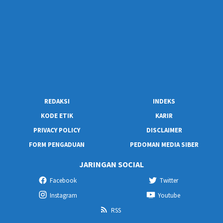
REDAKSI
INDEKS
KODE ETIK
KARIR
PRIVACY POLICY
DISCLAIMER
FORM PENGADUAN
PEDOMAN MEDIA SIBER
JARINGAN SOCIAL
Facebook
Twitter
Instagram
Youtube
RSS