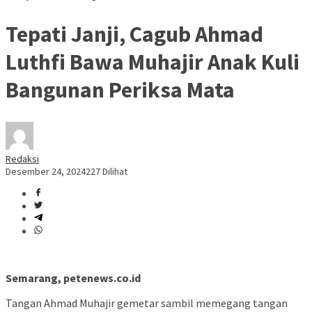
Tepati Janji, Cagub Ahmad
Luthfi Bawa Muhajir Anak Kuli
Bangunan Periksa Mata
Redaksi
Desember 24, 2024
227 Dilihat
Semarang, petenews.co.id
Tangan Ahmad Muhajir gemetar sambil memegang tangan