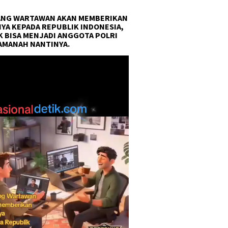
NG WARTAWAN AKAN MEMBERIKAN
YA KEPADA REPUBLIK INDONESIA,
 BISA MENJADI ANGGOTA POLRI
AMANAH NANTINYA.
r