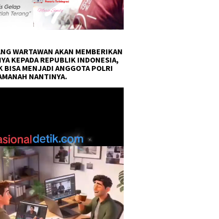
NG WARTAWAN AKAN MEMBERIKAN
YA KEPADA REPUBLIK INDONESIA,
 BISA MENJADI ANGGOTA POLRI
AMANAH NANTINYA.
r