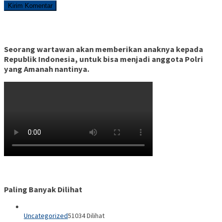
Seorang wartawan akan memberikan anaknya kepada
Republik Indonesia, untuk bisa menjadi anggota Polri
yang Amanah nantinya.
Paling Banyak Dilihat
Uncategorized
51034 Dilihat