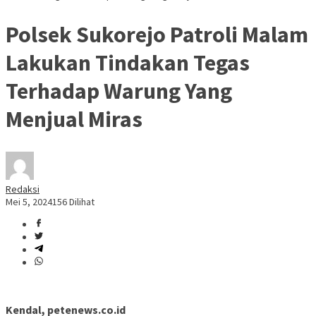
Polsek Sukorejo Patroli Malam
Lakukan Tindakan Tegas
Terhadap Warung Yang
Menjual Miras
Redaksi
Mei 5, 2024
156 Dilihat
Kendal, petenews.co.id