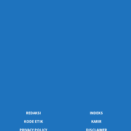
REDAKSI
INDEKS
KODE ETIK
KARIR
PRIVACY POLICY
DISCLAIMER