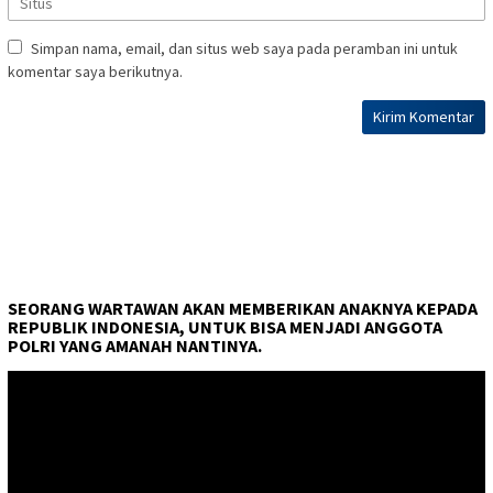
Simpan nama, email, dan situs web saya pada peramban ini untuk
komentar saya berikutnya.
SEORANG WARTAWAN AKAN MEMBERIKAN ANAKNYA KEPADA
REPUBLIK INDONESIA, UNTUK BISA MENJADI ANGGOTA
POLRI YANG AMANAH NANTINYA.
Pemutar
Video