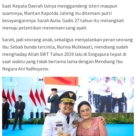
Saat Kepala Daerah lainya menggandeng isteri maupun
suaminya, Mantan Kapolda Jateng itu ditemani putri
kesayanganmya. Sarah Aulia. Gadis 27 tahun itu melangkah
menuju pelantikan menemani sang ayah.
Sarah, jadi seorang anak, sekaligus menjalankan peran seorang
ibu. Sebab bunda tercinta, Nurina Mulkiwati, mendiang sudah
menghadap Allah SWT Tahun 2019 lalu di Singapura tepat di
saat waktu yang tidak berlama lama dengan Mendiang Ibu
Negara Ani Yudhoyono.