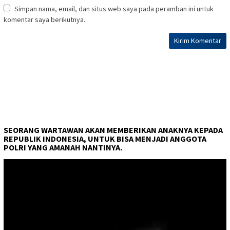
Simpan nama, email, dan situs web saya pada peramban ini untuk
komentar saya berikutnya.
SEORANG WARTAWAN AKAN MEMBERIKAN ANAKNYA KEPADA
REPUBLIK INDONESIA, UNTUK BISA MENJADI ANGGOTA
POLRI YANG AMANAH NANTINYA.
Pemutar
Video