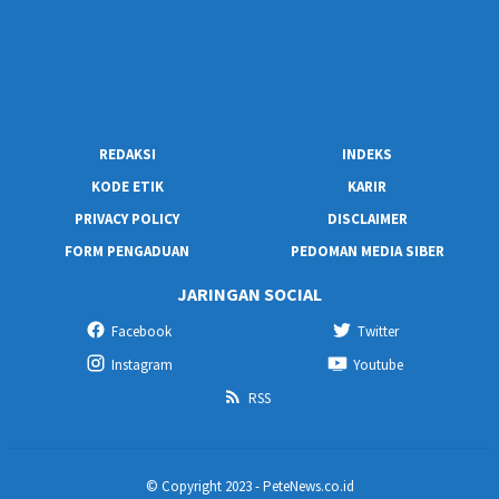
REDAKSI
INDEKS
KODE ETIK
KARIR
PRIVACY POLICY
DISCLAIMER
FORM PENGADUAN
PEDOMAN MEDIA SIBER
JARINGAN SOCIAL
Facebook
Twitter
Instagram
Youtube
RSS
© Copyright 2023 - PeteNews.co.id