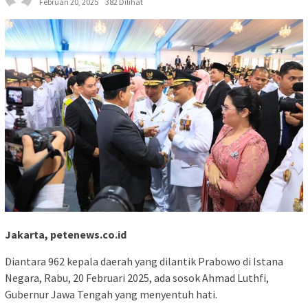
Februari 20, 2025
382 Dilihat
Jakarta, petenews.co.id
Diantara 962 kepala daerah yang dilantik Prabowo di Istana
Negara, Rabu, 20 Februari 2025, ada sosok Ahmad Luthfi,
Gubernur Jawa Tengah yang menyentuh hati.