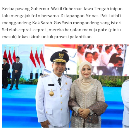
Kedua pasang Gubernur-Wakil Gubernur Jawa Tengah inipun
lalu mengajak foto bersama. Di lapangan Monas. Pak Luthfi
menggandeng Kak Sarah. Gus Yasin mengandeng sang isteri.
Setelah ceprat-cepret, mereka berjalan menuju gate (pintu
masuk) lokasi kirab untuk prosesi pelantikan.