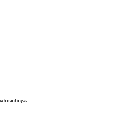
ah nantinya.