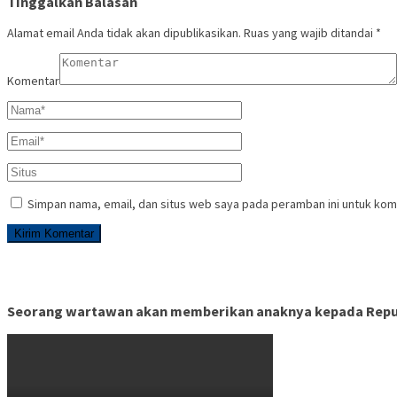
Tinggalkan Balasan
Alamat email Anda tidak akan dipublikasikan.
Ruas yang wajib ditandai
*
Komentar
Simpan nama, email, dan situs web saya pada peramban ini untuk kom
Seorang wartawan akan memberikan anaknya kepada Republ