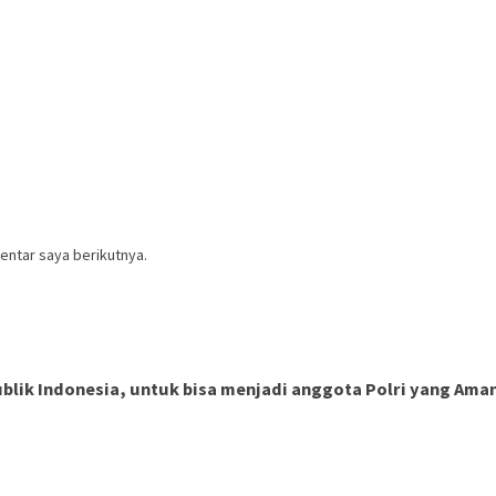
entar saya berikutnya.
ik Indonesia, untuk bisa menjadi anggota Polri yang Aman