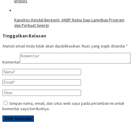
Brebes
Kapolres Kendal Berganti, AKBP Ratna Siap Lanjutkan Program
dan Perkuat Sinergi
Tinggalkan Balasan
Alamat email Anda tidak akan dipublikasikan.
Ruas yang wajib ditandai
*
Komentar
Simpan nama, email, dan situs web saya pada peramban ini untuk
komentar saya berikutnya.