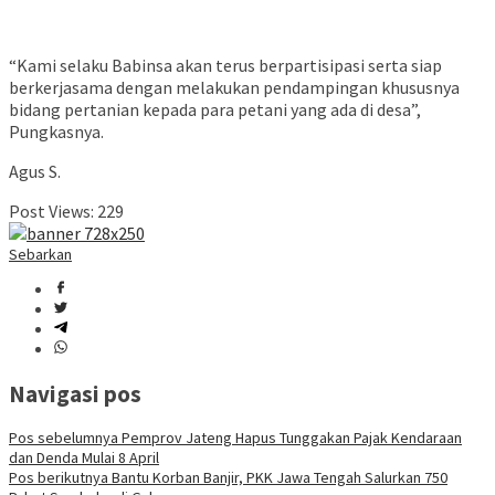
“Kami selaku Babinsa akan terus berpartisipasi serta siap
berkerjasama dengan melakukan pendampingan khususnya
bidang pertanian kepada para petani yang ada di desa”,
Pungkasnya.
Agus S.
Post Views:
229
Sebarkan
Navigasi pos
Pos sebelumnya
Pemprov Jateng Hapus Tunggakan Pajak Kendaraan
dan Denda Mulai 8 April
Pos berikutnya
Bantu Korban Banjir, PKK Jawa Tengah Salurkan 750