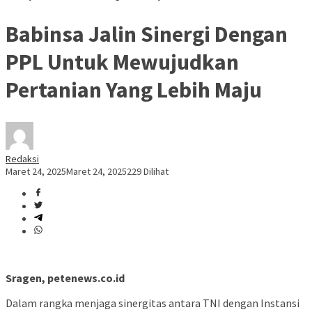
Babinsa Jalin Sinergi Dengan
PPL Untuk Mewujudkan
Pertanian Yang Lebih Maju
Redaksi
Maret 24, 2025
Maret 24, 2025
229 Dilihat
Sragen, petenews.co.id
Dalam rangka menjaga sinergitas antara TNI dengan Instansi