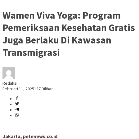
Wamen Viva Yoga: Program
Pemeriksaan Kesehatan Gratis
Juga Berlaku Di Kawasan
Transmigrasi
Redaksi
Februari 11, 2025
137 Dilihat
Jakarta, petenews.co.id