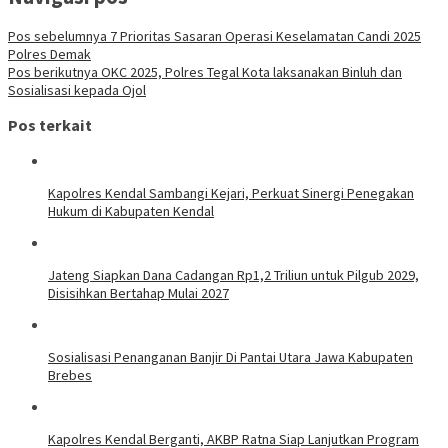
Pos sebelumnya
7 Prioritas Sasaran Operasi Keselamatan Candi 2025
Polres Demak
Pos berikutnya
OKC 2025, Polres Tegal Kota laksanakan Binluh dan
Sosialisasi kepada Ojol
Pos terkait
Kapolres Kendal Sambangi Kejari, Perkuat Sinergi Penegakan
Hukum di Kabupaten Kendal
Jateng Siapkan Dana Cadangan Rp1,2 Triliun untuk Pilgub 2029,
Disisihkan Bertahap Mulai 2027
Sosialisasi Penanganan Banjir Di Pantai Utara Jawa Kabupaten
Brebes
Kapolres Kendal Berganti, AKBP Ratna Siap Lanjutkan Program