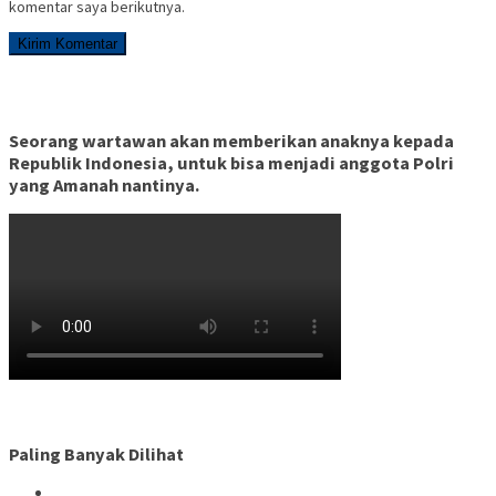
komentar saya berikutnya.
Seorang wartawan akan memberikan anaknya kepada
Republik Indonesia, untuk bisa menjadi anggota Polri
yang Amanah nantinya.
Paling Banyak Dilihat