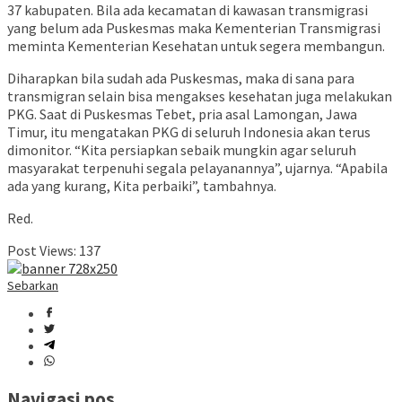
37 kabupaten. Bila ada kecamatan di kawasan transmigrasi
yang belum ada Puskesmas maka Kementerian Transmigrasi
meminta Kementerian Kesehatan untuk segera membangun.
Diharapkan bila sudah ada Puskesmas, maka di sana para
transmigran selain bisa mengakses kesehatan juga melakukan
PKG. Saat di Puskesmas Tebet, pria asal Lamongan, Jawa
Timur, itu mengatakan PKG di seluruh Indonesia akan terus
dimonitor. “Kita persiapkan sebaik mungkin agar seluruh
masyarakat terpenuhi segala pelayanannya”, ujarnya. “Apabila
ada yang kurang, Kita perbaiki”, tambahnya.
Red.
Post Views:
137
Sebarkan
Navigasi pos