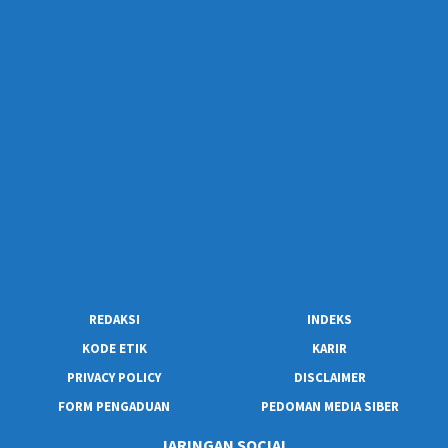
REDAKSI
INDEKS
KODE ETIK
KARIR
PRIVACY POLICY
DISCLAIMER
FORM PENGADUAN
PEDOMAN MEDIA SIBER
JARINGAN SOCIAL