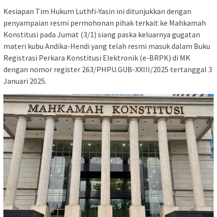
Kesiapan Tim Hukum Luthfi-Yasin ini ditunjukkan dengan
penyampaian resmi permohonan pihak terkait ke Mahkamah
Konstitusi pada Jumat (3/1) siang paska keluarnya gugatan
materi kubu Andika-Hendi yang telah resmi masuk dalam Buku
Registrasi Perkara Konstitusi Elektronik (e-BRPK) di MK
dengan nomor register 263/PHPU.GUB-XXIII/2025 tertanggal 3
Januari 2025.