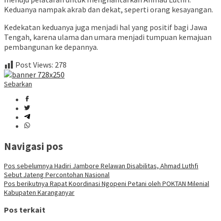
Keduanya nampak akrab dan dekat, seperti orang kesayangan.
Kedekatan keduanya juga menjadi hal yang positif bagi Jawa
Tengah, karena ulama dan umara menjadi tumpuan kemajuan
pembangunan ke depannya.
Post Views:
278
Sebarkan
Navigasi pos
Pos sebelumnya
Hadiri Jambore Relawan Disabilitas, Ahmad Luthfi
Sebut Jateng Percontohan Nasional
Pos berikutnya
Rapat Koordinasi Ngopeni Petani oleh POKTAN Milenial
Kabupaten Karanganyar
Pos terkait