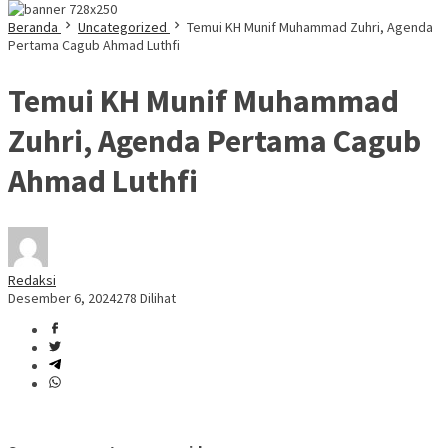
Beranda
Uncategorized
Temui KH Munif Muhammad Zuhri, Agenda
Pertama Cagub Ahmad Luthfi
Temui KH Munif Muhammad
Zuhri, Agenda Pertama Cagub
Ahmad Luthfi
Redaksi
Desember 6, 2024
278 Dilihat