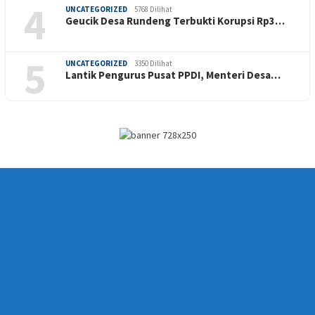
4
UNCATEGORIZED
5768 Dilihat
Geucik Desa Rundeng Terbukti Korupsi Rp3…
5
UNCATEGORIZED
3350 Dilihat
Lantik Pengurus Pusat PPDI, Menteri Desa…