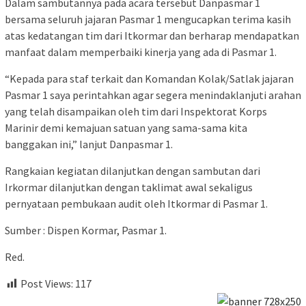
Dalam sambutannya pada acara tersebut Danpasmar 1
bersama seluruh jajaran Pasmar 1 mengucapkan terima kasih
atas kedatangan tim dari Itkormar dan berharap mendapatkan
manfaat dalam memperbaiki kinerja yang ada di Pasmar 1.
“Kepada para staf terkait dan Komandan Kolak/Satlak jajaran
Pasmar 1 saya perintahkan agar segera menindaklanjuti arahan
yang telah disampaikan oleh tim dari Inspektorat Korps
Marinir demi kemajuan satuan yang sama-sama kita
banggakan ini,” lanjut Danpasmar 1.
Rangkaian kegiatan dilanjutkan dengan sambutan dari
Irkormar dilanjutkan dengan taklimat awal sekaligus
pernyataan pembukaan audit oleh Itkormar di Pasmar 1.
Sumber : Dispen Kormar, Pasmar 1.
Red.
Post Views:
117