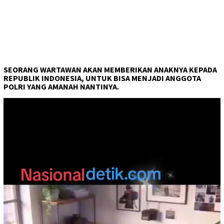
SEORANG WARTAWAN AKAN MEMBERIKAN ANAKNYA KEPADA
REPUBLIK INDONESIA, UNTUK BISA MENJADI ANGGOTA
POLRI YANG AMANAH NANTINYA.
Pemutar
Video