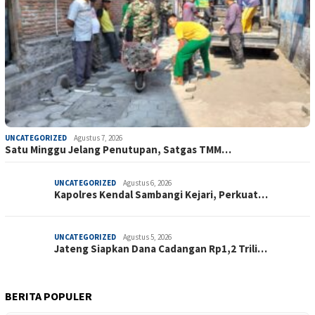
UNCATEGORIZED
Agustus 7, 2026
Satu Minggu Jelang Penutupan, Satgas TMM…
UNCATEGORIZED
Agustus 6, 2026
Kapolres Kendal Sambangi Kejari, Perkuat…
UNCATEGORIZED
Agustus 5, 2026
Jateng Siapkan Dana Cadangan Rp1,2 Trili…
BERITA POPULER