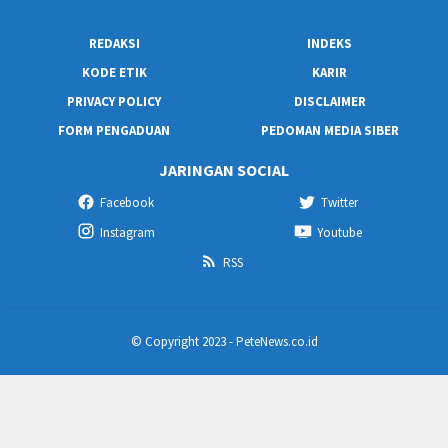
REDAKSI
INDEKS
KODE ETIK
KARIR
PRIVACY POLICY
DISCLAIMER
FORM PENGADUAN
PEDOMAN MEDIA SIBER
JARINGAN SOCIAL
Facebook
Twitter
Instagram
Youtube
RSS
© Copyright 2023 - PeteNews.co.id