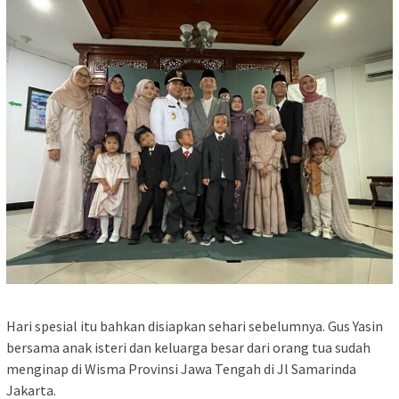
Hari spesial itu bahkan disiapkan sehari sebelumnya. Gus Yasin
bersama anak isteri dan keluarga besar dari orang tua sudah
menginap di Wisma Provinsi Jawa Tengah di Jl Samarinda
Jakarta.