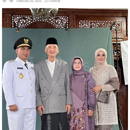
Februari 20, 2025
217 Dilihat