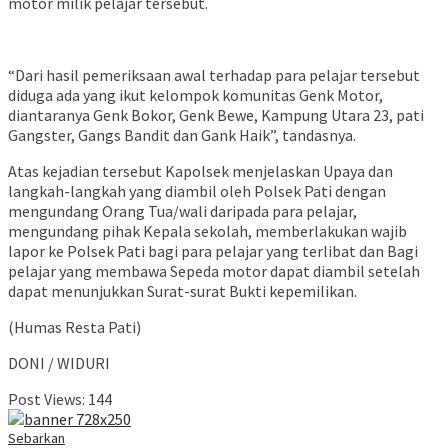
motor milik pelajar tersebut.
“Dari hasil pemeriksaan awal terhadap para pelajar tersebut
diduga ada yang ikut kelompok komunitas Genk Motor,
diantaranya Genk Bokor, Genk Bewe, Kampung Utara 23, pati
Gangster, Gangs Bandit dan Gank Haik”, tandasnya.
Atas kejadian tersebut Kapolsek menjelaskan Upaya dan
langkah-langkah yang diambil oleh Polsek Pati dengan
mengundang Orang Tua/wali daripada para pelajar,
mengundang pihak Kepala sekolah, memberlakukan wajib
lapor ke Polsek Pati bagi para pelajar yang terlibat dan Bagi
pelajar yang membawa Sepeda motor dapat diambil setelah
dapat menunjukkan Surat-surat Bukti kepemilikan.
(Humas Resta Pati)
DONI / WIDURI
Post Views:
144
Sebarkan