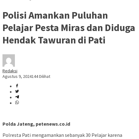
Polisi Amankan Puluhan
Pelajar Pesta Miras dan Diduga
Hendak Tawuran di Pati
Redaksi
Agustus 9, 2024
144 Dilihat
Polda Jateng, petenews.co.id
Polresta Pati mengamankan sebanyak 30 Pelajar karena