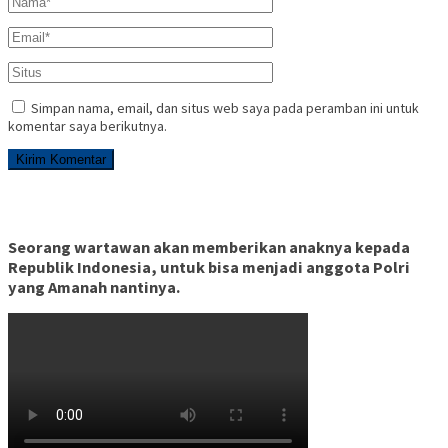
Simpan nama, email, dan situs web saya pada peramban ini untuk
komentar saya berikutnya.
Seorang wartawan akan memberikan anaknya kepada
Republik Indonesia, untuk bisa menjadi anggota Polri
yang Amanah nantinya.