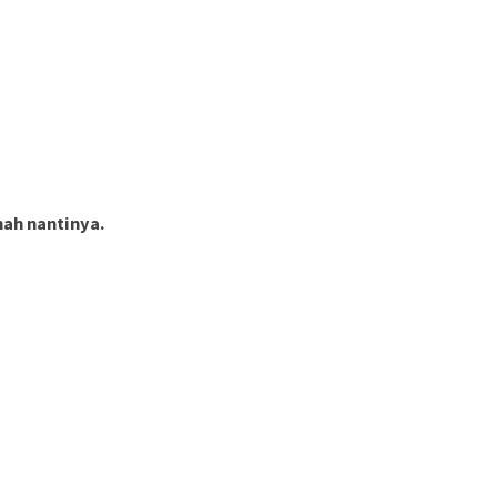
ah nantinya.