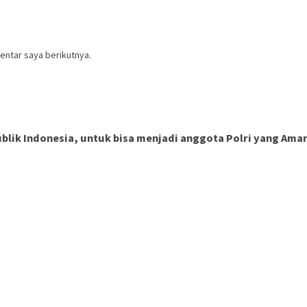
entar saya berikutnya.
ik Indonesia, untuk bisa menjadi anggota Polri yang Aman