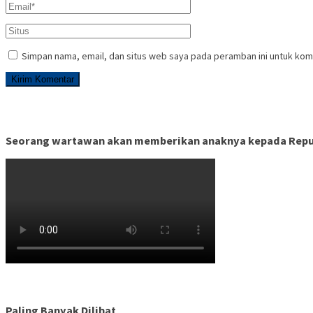
Simpan nama, email, dan situs web saya pada peramban ini untuk kom
Seorang wartawan akan memberikan anaknya kepada Republ
Paling Banyak Dilihat