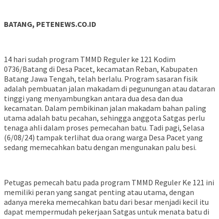
BATANG, PETENEWS.CO.ID
14 hari sudah program TMMD Reguler ke 121 Kodim
0736/Batang di Desa Pacet, kecamatan Reban, Kabupaten
Batang Jawa Tengah, telah berlalu. Program sasaran fisik
adalah pembuatan jalan makadam di pegunungan atau dataran
tinggi yang menyambungkan antara dua desa dan dua
kecamatan. Dalam pembikinan jalan makadam bahan paling
utama adalah batu pecahan, sehingga anggota Satgas perlu
tenaga ahli dalam proses pemecahan batu. Tadi pagi, Selasa
(6/08/24) tampak terlihat dua orang warga Desa Pacet yang
sedang memecahkan batu dengan mengunakan palu besi.
Petugas pemecah batu pada program TMMD Reguler Ke 121 ini
memiliki peran yang sangat penting atau utama, dengan
adanya mereka memecahkan batu dari besar menjadi kecil itu
dapat mempermudah pekerjaan Satgas untuk menata batu di