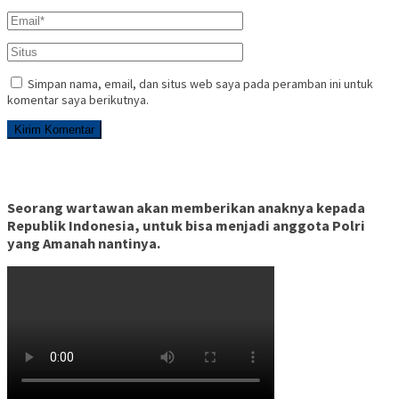
Simpan nama, email, dan situs web saya pada peramban ini untuk
komentar saya berikutnya.
Seorang wartawan akan memberikan anaknya kepada
Republik Indonesia, untuk bisa menjadi anggota Polri
yang Amanah nantinya.