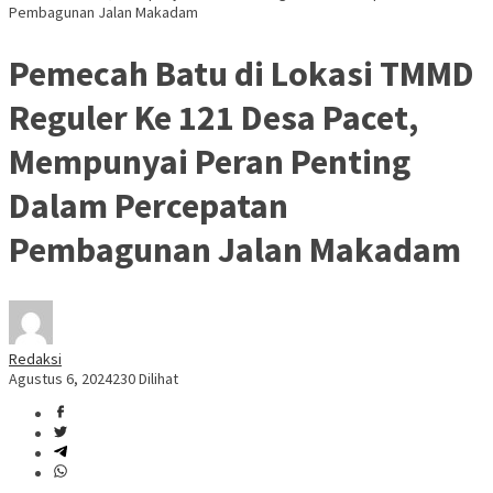
Pembagunan Jalan Makadam
Pemecah Batu di Lokasi TMMD
Reguler Ke 121 Desa Pacet,
Mempunyai Peran Penting
Dalam Percepatan
Pembagunan Jalan Makadam
Redaksi
Agustus 6, 2024
230 Dilihat