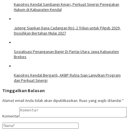
Kapolres Kendal Sambangi Kejari, Perkuat Sinergi Penegakan
Hukum di Kabupaten Kendal
Jateng Siapkan Dana Cadangan Rp1,2 Triliun untuk Pilgub 2029,
Disisihkan Bertahap Mulai 2027
Sosialisasi Penanganan Banjir Di Pantai Utara Jawa Kabupaten
Brebes
Kapolres Kendal Berganti, AKBP Ratna Siap Lanjutkan Program
dan Perkuat Sinergi
Tinggalkan Balasan
Alamat email Anda tidak akan dipublikasikan.
Ruas yang wajib ditandai
*
Komentar