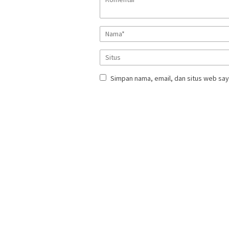
Simpan nama, email, dan situs web say