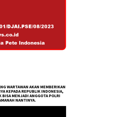
NG WARTAWAN AKAN MEMBERIKAN
YA KEPADA REPUBLIK INDONESIA,
 BISA MENJADI ANGGOTA POLRI
AMANAH NANTINYA.
r