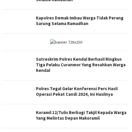
Kapolres Demak Imbau Warga Tidak Perang
Sarung Selama Ramadhan
Satreskrim Polres Kendal Berhasil Ringkus
Tiga Pelaku Curanmor Yang Resahkan Warga
Kendal
Polres Tegal Gelar Konferensi Pers Hasil
Operasi Pekat Candi 2024, Ini Hasilnya
Koramil 12/Tulis Berbagi Takjil Kepada Warga
Yang Melintas Depan Makoramil