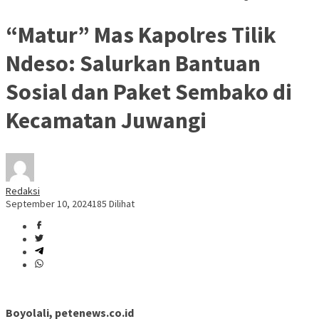
“Matur” Mas Kapolres Tilik
Ndeso: Salurkan Bantuan
Sosial dan Paket Sembako di
Kecamatan Juwangi
Redaksi
September 10, 2024
185 Dilihat
Boyolali, petenews.co.id