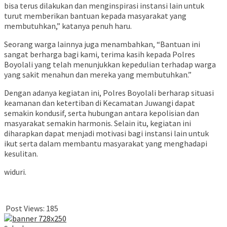
bisa terus dilakukan dan menginspirasi instansi lain untuk
turut memberikan bantuan kepada masyarakat yang
membutuhkan,” katanya penuh haru.
Seorang warga lainnya juga menambahkan, “Bantuan ini
sangat berharga bagi kami, terima kasih kepada Polres
Boyolali yang telah menunjukkan kepedulian terhadap warga
yang sakit menahun dan mereka yang membutuhkan.”
Dengan adanya kegiatan ini, Polres Boyolali berharap situasi
keamanan dan ketertiban di Kecamatan Juwangi dapat
semakin kondusif, serta hubungan antara kepolisian dan
masyarakat semakin harmonis. Selain itu, kegiatan ini
diharapkan dapat menjadi motivasi bagi instansi lain untuk
ikut serta dalam membantu masyarakat yang menghadapi
kesulitan.
widuri.
Post Views:
185