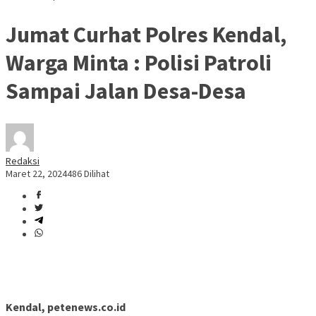
Jumat Curhat Polres Kendal,
Warga Minta : Polisi Patroli
Sampai Jalan Desa-Desa
Redaksi
Maret 22, 2024
486 Dilihat
Kendal, petenews.co.id