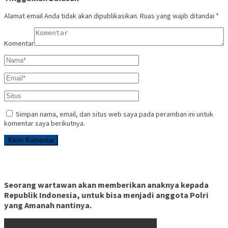
Alamat email Anda tidak akan dipublikasikan.
Ruas yang wajib ditandai
*
Komentar
Simpan nama, email, dan situs web saya pada peramban ini untuk
komentar saya berikutnya.
Seorang wartawan akan memberikan anaknya kepada
Republik Indonesia, untuk bisa menjadi anggota Polri
yang Amanah nantinya.