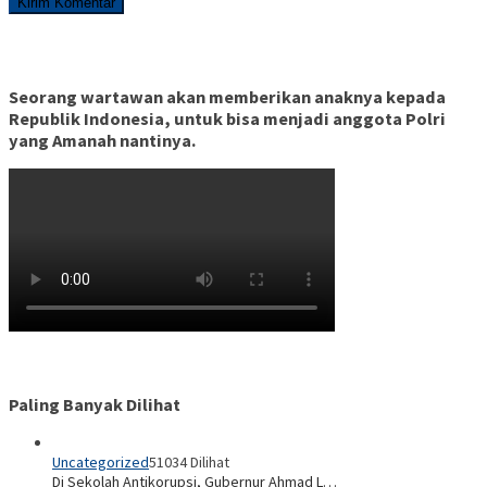
Seorang wartawan akan memberikan anaknya kepada
Republik Indonesia, untuk bisa menjadi anggota Polri
yang Amanah nantinya.
Paling Banyak Dilihat
Uncategorized
51034 Dilihat
Di Sekolah Antikorupsi, Gubernur Ahmad L…