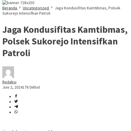
Beranda
Uncategorized
Jaga Kondusifitas Kamtibmas, Polsek
Sukorejo Intensifkan Patroli
Jaga Kondusifitas Kamtibmas,
Polsek Sukorejo Intensifkan
Patroli
Redaksi
Juni 2, 2024
178 Dilihat