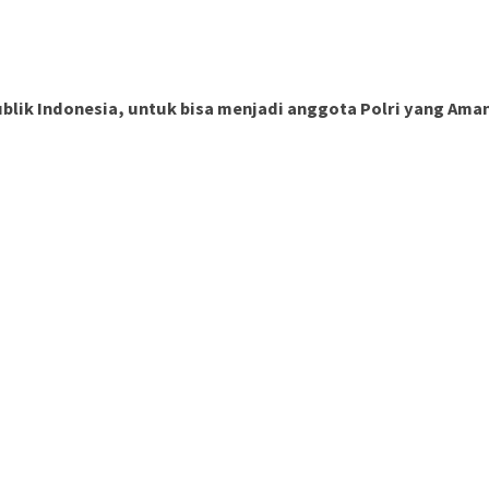
ik Indonesia, untuk bisa menjadi anggota Polri yang Aman