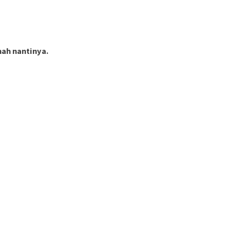
ah nantinya.