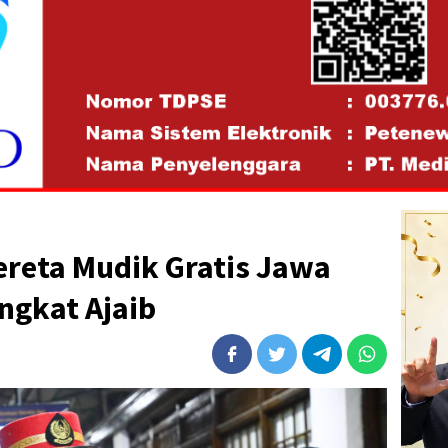
ereta Mudik Gratis Jawa
ngkat Ajaib