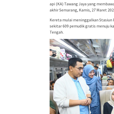
api (KA) Tawang Jaya yang membawa 
akhir Semarang, Kamis, 27 Maret 202
Kereta mulai meninggalkan Stasiun 
sekitar 609 pemudik gratis menuju 
Tengah.