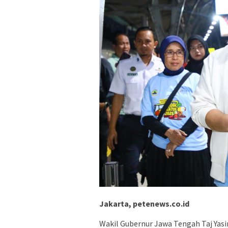
Jakarta, petenews.co.id
Wakil Gubernur Jawa Tengah Taj Yas