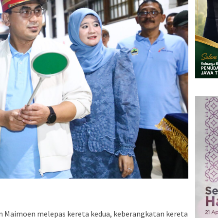
in Maimoen melepas kereta kedua, keberangkatan kereta