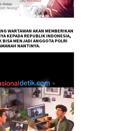
NG WARTAWAN AKAN MEMBERIKAN
YA KEPADA REPUBLIK INDONESIA,
 BISA MENJADI ANGGOTA POLRI
AMANAH NANTINYA.
r