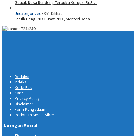
Geucik Desa Rundeng Terbukti Korupsi Rp3…
5
Uncategorized
3351 Dilihat
Lantik Pengurus Pusat PPDI, Menteri Desa…
Redaksi
Indeks
Kode Etik
Karir
Privacy Policy
Disclaimer
Form Pengaduan
Pedoman Media Siber
Jaringan Social