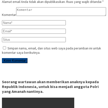
Alamat email Anda tidak akan dipublikasikan.
Ruas yang wajib ditandai
*
Komentar
Simpan nama, email, dan situs web saya pada peramban ini untuk
komentar saya berikutnya.
Seorang wartawan akan memberikan anaknya kepada
Republik Indonesia, untuk bisa menjadi anggota Polri
yang Amanah nantinya.