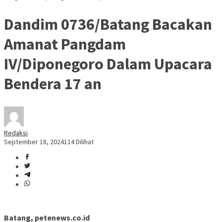
Dandim 0736/Batang Bacakan
Amanat Pangdam
IV/Diponegoro Dalam Upacara
Bendera 17 an
Redaksi
September 18, 2024
114 Dilihat
Batang, petenews.co.id