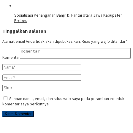
Sosialisasi Penanganan Banjir Di Pantai Utara Jawa Kabupaten
Brebes
Tinggalkan Balasan
Alamat email Anda tidak akan dipublikasikan.
Ruas yang wajib ditandai
*
Komentar
Simpan nama, email, dan situs web saya pada peramban ini untuk
komentar saya berikutnya.