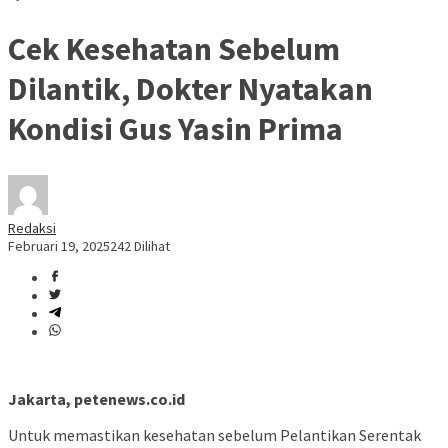
Cek Kesehatan Sebelum
Dilantik, Dokter Nyatakan
Kondisi Gus Yasin Prima
Redaksi
Februari 19, 2025
242 Dilihat
Jakarta, petenews.co.id
Untuk memastikan kesehatan sebelum Pelantikan Serentak