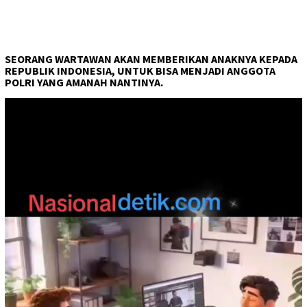
SEORANG WARTAWAN AKAN MEMBERIKAN ANAKNYA KEPADA
REPUBLIK INDONESIA, UNTUK BISA MENJADI ANGGOTA
POLRI YANG AMANAH NANTINYA.
Pemutar
Video