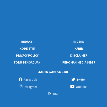
REDAKSI
INDEKS
KODE ETIK
KARIR
PRIVACY POLICY
DISCLAIMER
FORM PENGADUAN
PEDOMAN MEDIA SIBER
JARINGAN SOCIAL
Facebook
Twitter
Instagram
Youtube
RSS