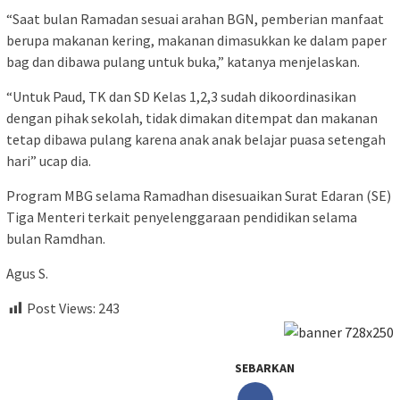
“Saat bulan Ramadan sesuai arahan BGN, pemberian manfaat
berupa makanan kering, makanan dimasukkan ke dalam paper
bag dan dibawa pulang untuk buka,” katanya menjelaskan.
“Untuk Paud, TK dan SD Kelas 1,2,3 sudah dikoordinasikan
dengan pihak sekolah, tidak dimakan ditempat dan makanan
tetap dibawa pulang karena anak anak belajar puasa setengah
hari” ucap dia.
Program MBG selama Ramadhan disesuaikan Surat Edaran (SE)
Tiga Menteri terkait penyelenggaraan pendidikan selama
bulan Ramdhan.
Agus S.
Post Views:
243
SEBARKAN