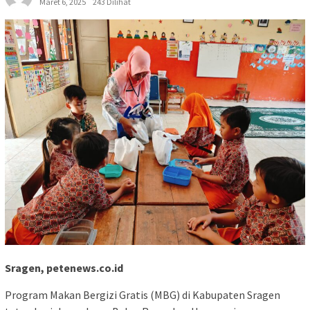
Maret 6, 2025
243 Dilihat
Sragen, petenews.co.id
Program Makan Bergizi Gratis (MBG) di Kabupaten Sragen