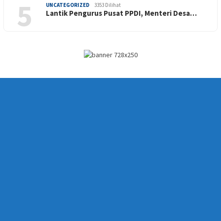
5
UNCATEGORIZED
3353 Dilihat
Lantik Pengurus Pusat PPDI, Menteri Desa…