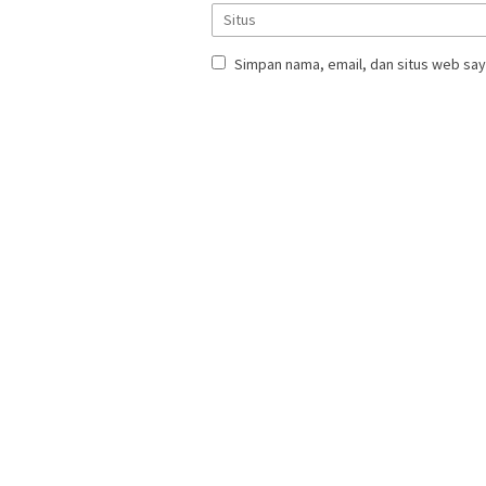
Simpan nama, email, dan situs web say