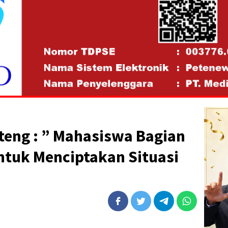
teng : ” Mahasiswa Bagian
ntuk Menciptakan Situasi