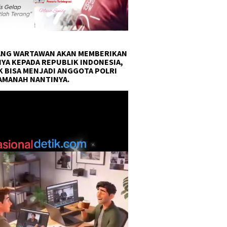
NG WARTAWAN AKAN MEMBERIKAN
YA KEPADA REPUBLIK INDONESIA,
 BISA MENJADI ANGGOTA POLRI
AMANAH NANTINYA.
r