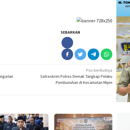
SEBARKAN
Pos berikutnya
Kegiatan
Satreskrim Polres Demak Tangkap Pelaku
Pembunuhan di Kecamatan Mijen