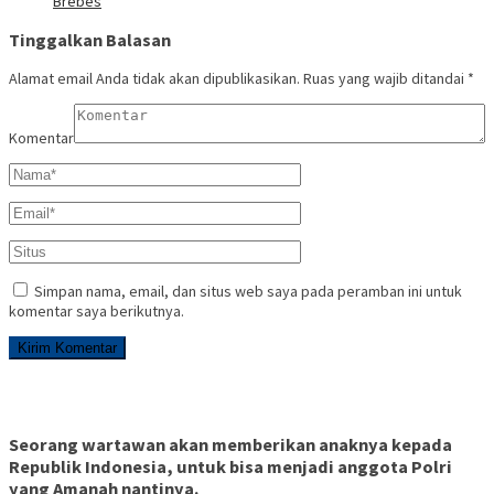
Brebes
Tinggalkan Balasan
Alamat email Anda tidak akan dipublikasikan.
Ruas yang wajib ditandai
*
Komentar
Simpan nama, email, dan situs web saya pada peramban ini untuk
komentar saya berikutnya.
Seorang wartawan akan memberikan anaknya kepada
Republik Indonesia, untuk bisa menjadi anggota Polri
yang Amanah nantinya.