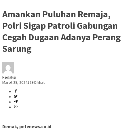
Amankan Puluhan Remaja,
Polri Sigap Patroli Gabungan
Cegah Dugaan Adanya Perang
Sarung
Redaksi
Maret 29, 2024
129 Dilihat
Demak, petenews.co.id