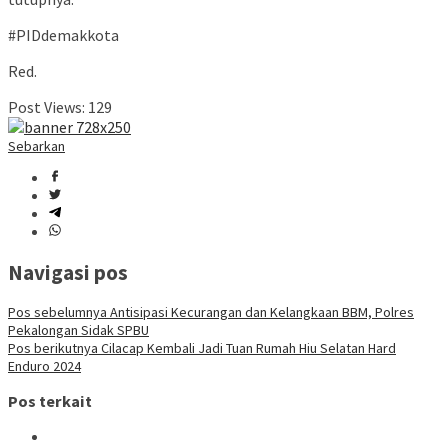
#PIDdemakkota
Red.
Post Views:
129
Sebarkan
Navigasi pos
Pos sebelumnya
Antisipasi Kecurangan dan Kelangkaan BBM, Polres
Pekalongan Sidak SPBU
Pos berikutnya
Cilacap Kembali Jadi Tuan Rumah Hiu Selatan Hard
Enduro 2024
Pos terkait