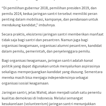
“Di pemilihan gubernur 2018, pemilihan presiden 2019, dan
pemilu 2024, kedua jaringan santri tersebut memiliki peran
penting dalam mobilisasi, kampanye, dan pendanaan untuk
mendukung kandidat,” imbuhnya.
Secara praktis, eksistensi jaringan santri memberikan manfaat
tidak saja bagi santri dan pesantren. Namun juga bagi
organisasi keagamaan, organisasi alumni pesantren, kandidat
dalam pemilu, pemerintah, dan penyelenggara pemilu.
Bagi organisasi keagamaan, jaringan santri adalah kanal
politik yang dapat digunakan untuk menyalurkan aspirasinya
sekaligus memperjuangkan kandidat yang diusung. Sementara
mereka masih bisa menjaga independensinya sebagai
organisasi sosial keagamaan.
Jaringan santri, jelas Wahid, akan menjadi salah satu penentu
kualitas demokrasi di Indonesia. Melalui semangat
kesukarelaan (volunteerism) jaringan santri menunjukkan