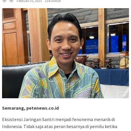
Februari 25, 2025
214 Dilihat
Semarang, petenews.co.id
Eksistensi Jaringan Santri menjadi fenonema menarik di
Indonesia. Tidak saja atas peran besarnya di pemilu ketika