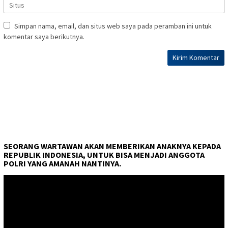
Simpan nama, email, dan situs web saya pada peramban ini untuk
komentar saya berikutnya.
SEORANG WARTAWAN AKAN MEMBERIKAN ANAKNYA KEPADA
REPUBLIK INDONESIA, UNTUK BISA MENJADI ANGGOTA
POLRI YANG AMANAH NANTINYA.
Pemutar
Video