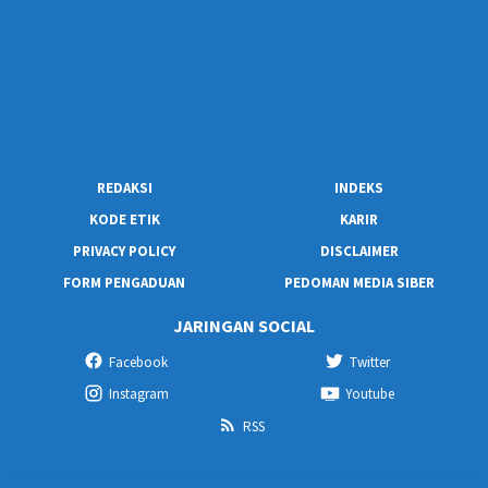
REDAKSI
INDEKS
KODE ETIK
KARIR
PRIVACY POLICY
DISCLAIMER
FORM PENGADUAN
PEDOMAN MEDIA SIBER
JARINGAN SOCIAL
Facebook
Twitter
Instagram
Youtube
RSS