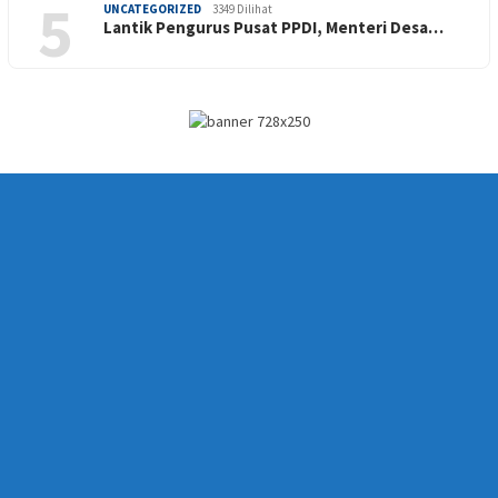
5
UNCATEGORIZED
3349 Dilihat
Lantik Pengurus Pusat PPDI, Menteri Desa…