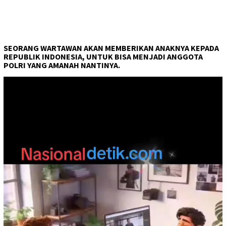
SEORANG WARTAWAN AKAN MEMBERIKAN ANAKNYA KEPADA
REPUBLIK INDONESIA, UNTUK BISA MENJADI ANGGOTA
POLRI YANG AMANAH NANTINYA.
Pemutar
Video