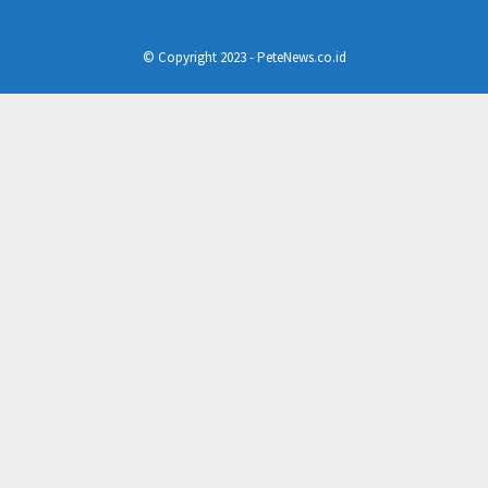
© Copyright 2023 - PeteNews.co.id