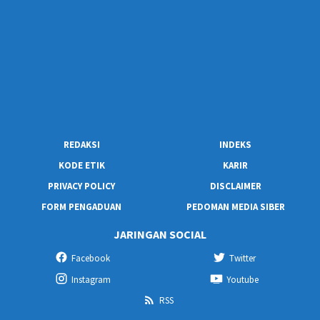
REDAKSI
INDEKS
KODE ETIK
KARIR
PRIVACY POLICY
DISCLAIMER
FORM PENGADUAN
PEDOMAN MEDIA SIBER
JARINGAN SOCIAL
Facebook
Twitter
Instagram
Youtube
RSS