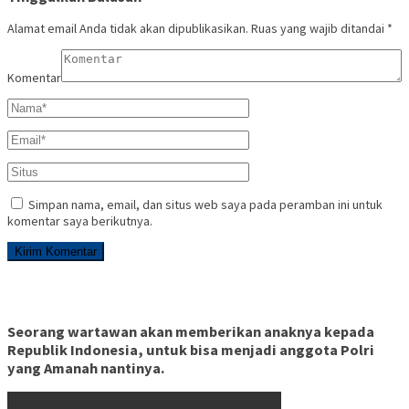
Alamat email Anda tidak akan dipublikasikan.
Ruas yang wajib ditandai
*
Komentar
Simpan nama, email, dan situs web saya pada peramban ini untuk
komentar saya berikutnya.
Seorang wartawan akan memberikan anaknya kepada
Republik Indonesia, untuk bisa menjadi anggota Polri
yang Amanah nantinya.