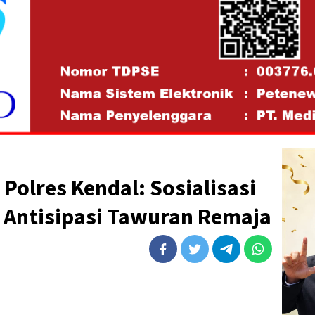
Polres Kendal: Sosialisasi
 Antisipasi Tawuran Remaja