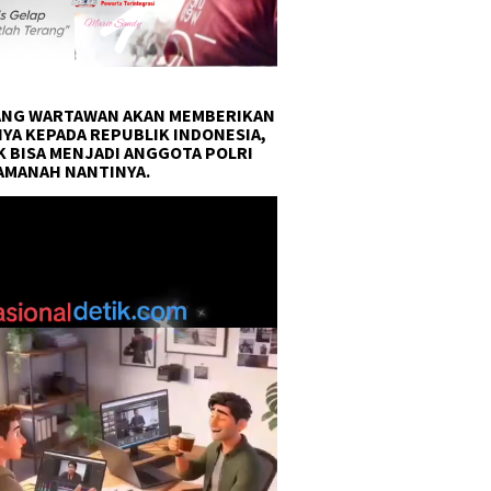
NG WARTAWAN AKAN MEMBERIKAN
YA KEPADA REPUBLIK INDONESIA,
 BISA MENJADI ANGGOTA POLRI
AMANAH NANTINYA.
r