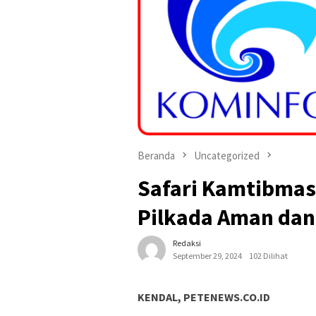
Beranda
Uncategorized
Safari Kamtibmas 
Pilkada Aman dan
Redaksi
September 29, 2024
102 Dilihat
KENDAL, PETENEWS.CO.ID