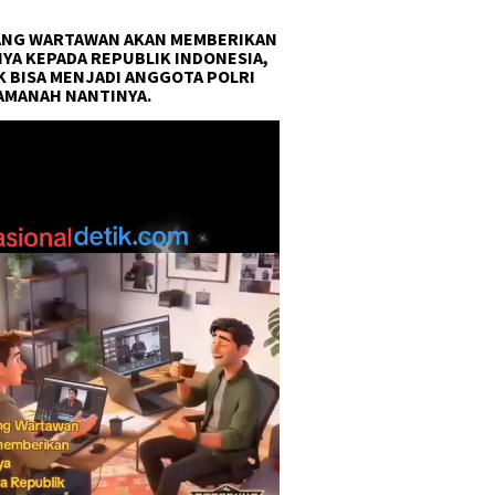
NG WARTAWAN AKAN MEMBERIKAN
YA KEPADA REPUBLIK INDONESIA,
 BISA MENJADI ANGGOTA POLRI
AMANAH NANTINYA.
r