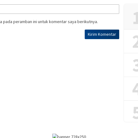
a pada peramban ini untuk komentar saya berikutnya.