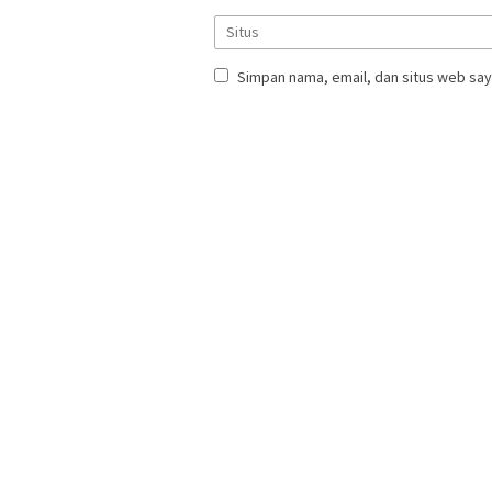
Simpan nama, email, dan situs web say