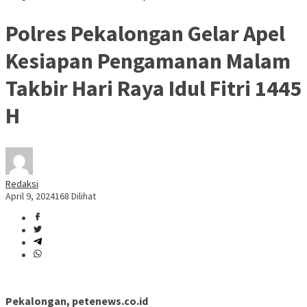
Polres Pekalongan Gelar Apel
Kesiapan Pengamanan Malam
Takbir Hari Raya Idul Fitri 1445
H
Redaksi
April 9, 2024
168 Dilihat
Pekalongan, petenews.co.id