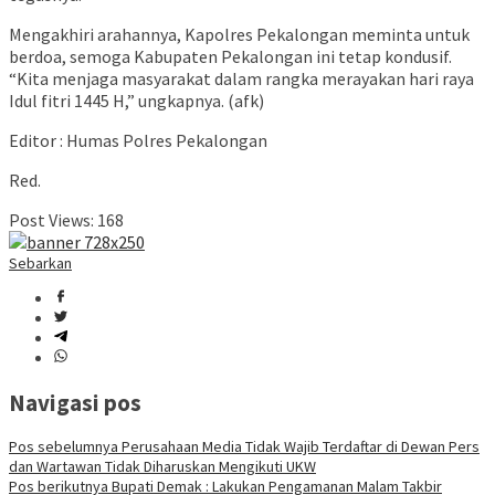
Mengakhiri arahannya, Kapolres Pekalongan meminta untuk
berdoa, semoga Kabupaten Pekalongan ini tetap kondusif.
“Kita menjaga masyarakat dalam rangka merayakan hari raya
Idul fitri 1445 H,” ungkapnya. (afk)
Editor : Humas Polres Pekalongan
Red.
Post Views:
168
Sebarkan
Navigasi pos
Pos sebelumnya
Perusahaan Media Tidak Wajib Terdaftar di Dewan Pers
dan Wartawan Tidak Diharuskan Mengikuti UKW
Pos berikutnya
Bupati Demak : Lakukan Pengamanan Malam Takbir