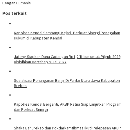
Dengan Humanis
Pos terkait
Kapolres Kendal Sambangi Kejari, Perkuat Sinergi Penegakan
Hukum di Kabupaten Kendal
Jateng Siapkan Dana Cadangan Rp1,2 Triliun untuk Pilgub 2029,
Disisihkan Bertahap Mulai 2027
Sosialisasi Penanganan Banjir Di Pantai Utara Jawa Kabupaten
Brebes
Kapolres Kendal Berganti, AKBP Ratna Siap Lanjutkan Program
dan Perkuat Sinergi
​Shaka Bahurekso dan Pokdarkamtibmas Ikuti Pelepasan AKBP