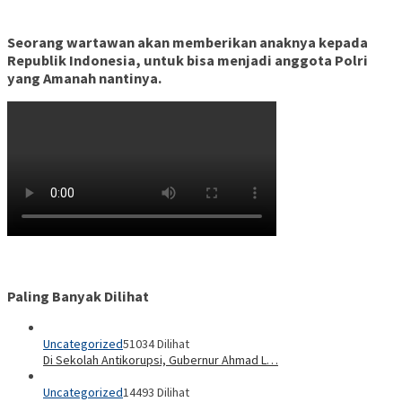
Seorang wartawan akan memberikan anaknya kepada
Republik Indonesia, untuk bisa menjadi anggota Polri
yang Amanah nantinya.
Paling Banyak Dilihat
Uncategorized
51034 Dilihat
Di Sekolah Antikorupsi, Gubernur Ahmad L…
Uncategorized
14493 Dilihat