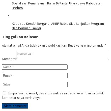
Sosialisasi Penanganan Banjir Di Pantai Utara Jawa Kabupaten
Brebes
Kapolres Kendal Berganti, AKBP Ratna Siap Lanjutkan Program
dan Perkuat Sinergi
Tinggalkan Balasan
Alamat email Anda tidak akan dipublikasikan.
Ruas yang wajib ditandai
*
Komentar
Simpan nama, email, dan situs web saya pada peramban ini untuk
komentar saya berikutnya.