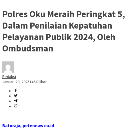
Polres Oku Meraih Peringkat 5,
Dalam Penilaian Kepatuhan
Pelayanan Publik 2024, Oleh
Ombudsman
Redaksi
Januari 20, 2025
146 Dilihat
Baturaja, petenews co.id