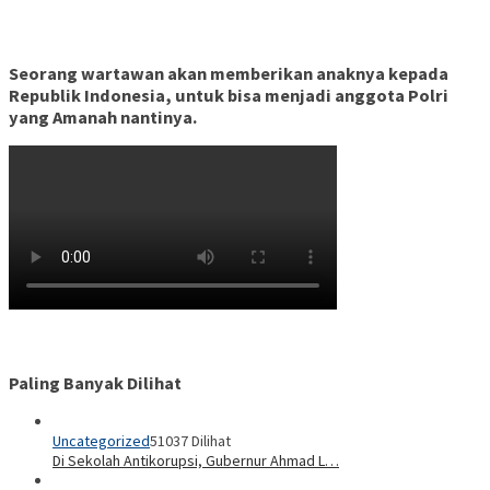
Seorang wartawan akan memberikan anaknya kepada
Republik Indonesia, untuk bisa menjadi anggota Polri
yang Amanah nantinya.
Paling Banyak Dilihat
Uncategorized
51037 Dilihat
Di Sekolah Antikorupsi, Gubernur Ahmad L…