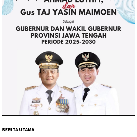
BERITA UTAMA