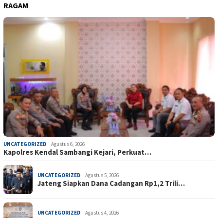
RAGAM
UNCATEGORIZED
Agustus 6, 2026
Kapolres Kendal Sambangi Kejari, Perkuat…
UNCATEGORIZED
Agustus 5, 2026
Jateng Siapkan Dana Cadangan Rp1,2 Trili…
UNCATEGORIZED
Agustus 4, 2026