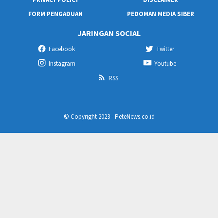
FORM PENGADUAN
PEDOMAN MEDIA SIBER
JARINGAN SOCIAL
Facebook
Twitter
Instagram
Youtube
RSS
© Copyright 2023 - PeteNews.co.id