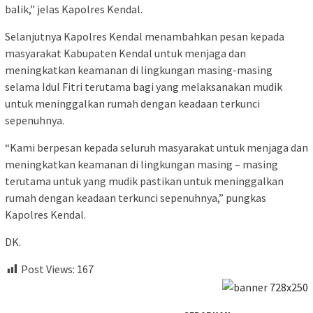
balik,” jelas Kapolres Kendal.
Selanjutnya Kapolres Kendal menambahkan pesan kepada
masyarakat Kabupaten Kendal untuk menjaga dan
meningkatkan keamanan di lingkungan masing-masing
selama Idul Fitri terutama bagi yang melaksanakan mudik
untuk meninggalkan rumah dengan keadaan terkunci
sepenuhnya.
“Kami berpesan kepada seluruh masyarakat untuk menjaga dan
meningkatkan keamanan di lingkungan masing – masing
terutama untuk yang mudik pastikan untuk meninggalkan
rumah dengan keadaan terkunci sepenuhnya,” pungkas
Kapolres Kendal.
DK.
Post Views:
167