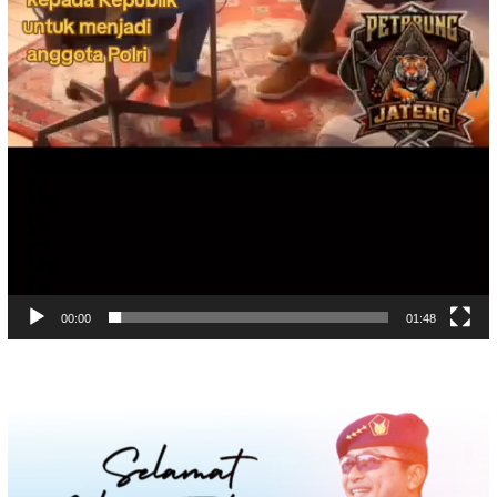
00:00
01:48