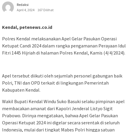
Redaksi
April 4, 2024
167 Dilihat
Kendal, petenews.co.id
Polres Kendal melaksanakan Apel Gelar Pasukan Operasi
Ketupat Candi 2024 dalam rangka pengamanan Perayaan Idul
Fitri 1445 Hijriah di halaman Polres Kendal, Kamis (4/4/2024).
Apel tersebut diikuti oleh sejumlah personel gabungan baik
Polri, TNI dan OPD terkait di lingkungan Pemerintah
Kabupaten Kendal.
Wakil Bupati Kendal Windu Suko Basuki selaku pimpinan apel
membacakan amanat dari Kapolri Jenderal Listyo Sigit
Prabowo. Dirinya mengatakan, bahwa Apel Gelar Pasukan
Operasi Ketupat 2024 ini digelar secara serentak di seluruh
Indonesia, mulai dari tingkat Mabes Polri hingga satuan