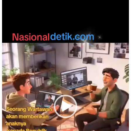
Video