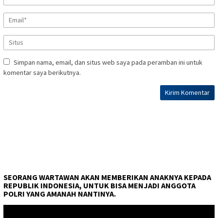
Simpan nama, email, dan situs web saya pada peramban ini untuk
komentar saya berikutnya.
SEORANG WARTAWAN AKAN MEMBERIKAN ANAKNYA KEPADA
REPUBLIK INDONESIA, UNTUK BISA MENJADI ANGGOTA
POLRI YANG AMANAH NANTINYA.
Pemutar