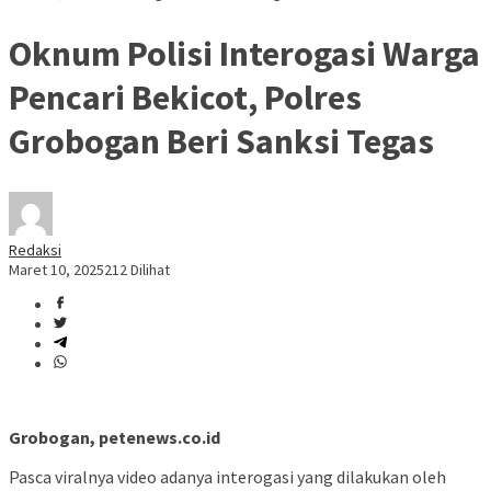
Oknum Polisi Interogasi Warga
Pencari Bekicot, Polres
Grobogan Beri Sanksi Tegas
Redaksi
Maret 10, 2025
212 Dilihat
Grobogan, petenews.co.id
Pasca viralnya video adanya interogasi yang dilakukan oleh