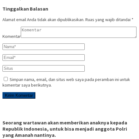
Tinggalkan Balasan
Alamat email Anda tidak akan dipublikasikan.
Ruas yang wajib ditandai
*
Komentar
Simpan nama, email, dan situs web saya pada peramban ini untuk
komentar saya berikutnya.
Seorang wartawan akan memberikan anaknya kepada
Republik Indonesia, untuk bisa menjadi anggota Polri
yang Amanah nantinya.