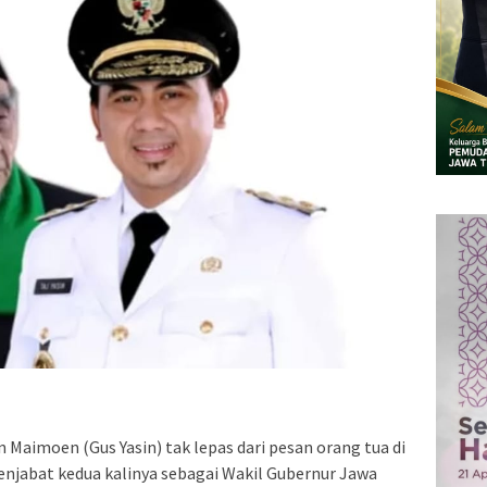
 Maimoen (Gus Yasin) tak lepas dari pesan orang tua di
enjabat kedua kalinya sebagai Wakil Gubernur Jawa