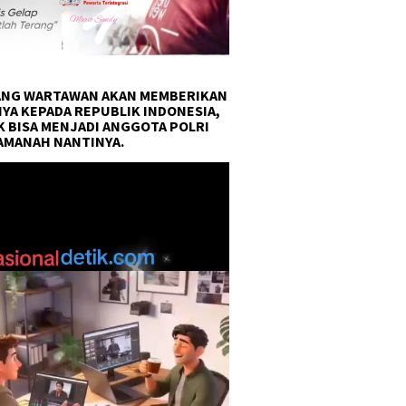
NG WARTAWAN AKAN MEMBERIKAN
YA KEPADA REPUBLIK INDONESIA,
 BISA MENJADI ANGGOTA POLRI
AMANAH NANTINYA.
r