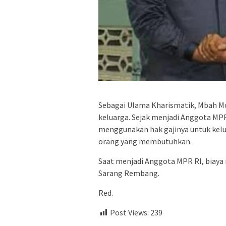
Sebagai Ulama Kharismatik, Mbah M
keluarga. Sejak menjadi Anggota MPR 
menggunakan hak gajinya untuk kelua
orang yang membutuhkan.
Saat menjadi Anggota MPR RI, biaya
Sarang Rembang.
Red.
Post Views:
239