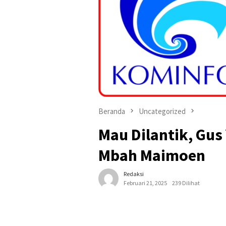
Beranda
Uncategorized
Mau Dilantik, Gus 
Mbah Maimoen
Redaksi
Februari 21, 2025
239 Dilihat