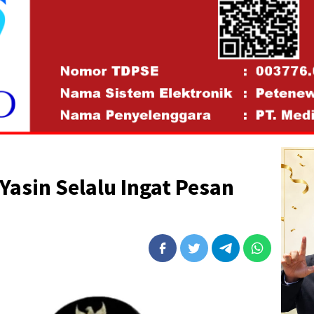
Yasin Selalu Ingat Pesan