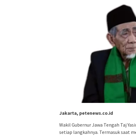
Jakarta, petenews.co.id
Wakil Gubernur Jawa Tengah Taj Yasin
setiap langkahnya. Termasuk saat m