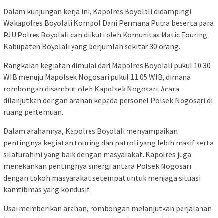
Dalam kunjungan kerja ini, Kapolres Boyolali didampingi
Wakapolres Boyolali Kompol Dani Permana Putra beserta para
PJU Polres Boyolali dan diikuti oleh Komunitas Matic Touring
Kabupaten Boyolali yang berjumlah sekitar 30 orang.
Rangkaian kegiatan dimulai dari Mapolres Boyolali pukul 10.30
WIB menuju Mapolsek Nogosari pukul 11.05 WIB, dimana
rombongan disambut oleh Kapolsek Nogosari. Acara
dilanjutkan dengan arahan kepada personel Polsek Nogosari di
ruang pertemuan.
Dalam arahannya, Kapolres Boyolali menyampaikan
pentingnya kegiatan touring dan patroli yang lebih masif serta
silaturahmi yang baik dengan masyarakat. Kapolres juga
menekankan pentingnya sinergi antara Polsek Nogosari
dengan tokoh masyarakat setempat untuk menjaga situasi
kamtibmas yang kondusif.
Usai memberikan arahan, rombongan melanjutkan perjalanan