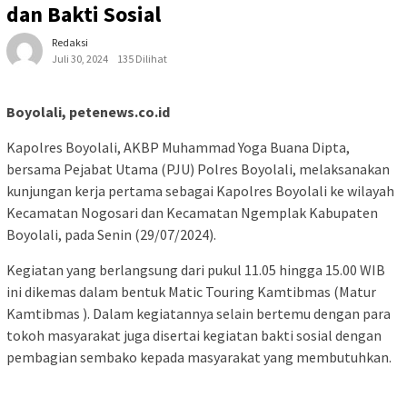
dan Bakti Sosial
Redaksi
Juli 30, 2024
135 Dilihat
Boyolali, petenews.co.id
Kapolres Boyolali, AKBP Muhammad Yoga Buana Dipta,
bersama Pejabat Utama (PJU) Polres Boyolali, melaksanakan
kunjungan kerja pertama sebagai Kapolres Boyolali ke wilayah
Kecamatan Nogosari dan Kecamatan Ngemplak Kabupaten
Boyolali, pada Senin (29/07/2024).
Kegiatan yang berlangsung dari pukul 11.05 hingga 15.00 WIB
ini dikemas dalam bentuk Matic Touring Kamtibmas (Matur
Kamtibmas ). Dalam kegiatannya selain bertemu dengan para
tokoh masyarakat juga disertai kegiatan bakti sosial dengan
pembagian sembako kepada masyarakat yang membutuhkan.