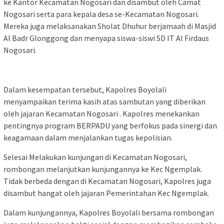
ke Kantor Kecamatan Nogosari dan disambut oleh Camat
Nogosari serta para kepala desa se-Kecamatan Nogosari.
Mereka juga melaksanakan Sholat Dhuhur berjamaah di Masjid
Al Badr Glonggong dan menyapa siswa-siswi SD IT Al Firdaus
Nogosari.
Dalam kesempatan tersebut, Kapolres Boyolali
menyampaikan terima kasih atas sambutan yang diberikan
oleh jajaran Kecamatan Nogosari . Kapolres menekankan
pentingnya program BERPADU yang berfokus pada sinergi dan
keagamaan dalam menjalankan tugas kepolisian.
Selesai Melakukan kunjungan di Kecamatan Nogosari,
rombongan melanjutkan kunjungannya ke Kec Ngemplak.
Tidak berbeda dengan di Kecamatan Nogosari, Kapolres juga
disambut hangat oleh jajaran Pemerintahan Kec Ngemplak.
Dalam kunjungannya, Kapolres Boyolali bersama rombongan