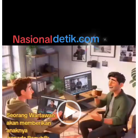
Video