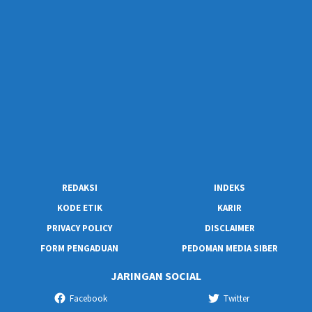
REDAKSI
INDEKS
KODE ETIK
KARIR
PRIVACY POLICY
DISCLAIMER
FORM PENGADUAN
PEDOMAN MEDIA SIBER
JARINGAN SOCIAL
Facebook
Twitter