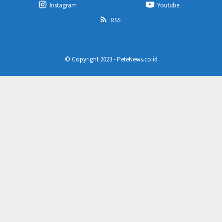
Instagram
Youtube
RSS
© Copyright 2023 - PeteNews.co.id