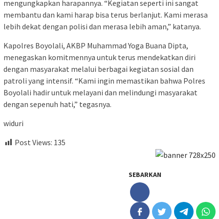
mengungkapkan harapannya. “Kegiatan seperti ini sangat
membantu dan kami harap bisa terus berlanjut. Kami merasa
lebih dekat dengan polisi dan merasa lebih aman,” katanya.
Kapolres Boyolali, AKBP Muhammad Yoga Buana Dipta,
menegaskan komitmennya untuk terus mendekatkan diri
dengan masyarakat melalui berbagai kegiatan sosial dan
patroli yang intensif. “Kami ingin memastikan bahwa Polres
Boyolali hadir untuk melayani dan melindungi masyarakat
dengan sepenuh hati,” tegasnya.
widuri
Post Views:
135
SEBARKAN