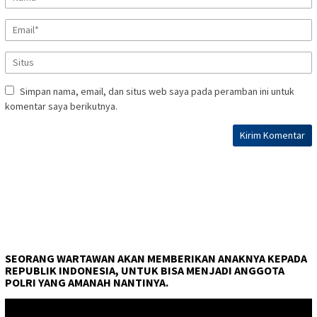
Simpan nama, email, dan situs web saya pada peramban ini untuk
komentar saya berikutnya.
SEORANG WARTAWAN AKAN MEMBERIKAN ANAKNYA KEPADA
REPUBLIK INDONESIA, UNTUK BISA MENJADI ANGGOTA
POLRI YANG AMANAH NANTINYA.
Pemutar