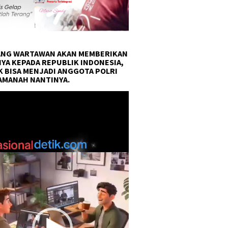
NG WARTAWAN AKAN MEMBERIKAN
YA KEPADA REPUBLIK INDONESIA,
 BISA MENJADI ANGGOTA POLRI
AMANAH NANTINYA.
r