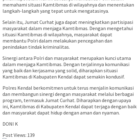
memahami situasi Kamtibmas di wilayahnya dan menentukan
langkah-langkah yang tepat untuk mengatasinya.
Selain itu, Jumat Curhat juga dapat meningkatkan partisipasi
masyarakat dalam menjaga Kamtibmas. Dengan mengetahui
situasi Kamtibmas di wilayahnya, masyarakat dapat
membantu Polri dalam melakukan pencegahan dan
penindakan tindak kriminalitas.
Sinergi antara Polri dan masyarakat merupakan kunci utama
dalam menjaga Kamtibmas. Dengan terjalinnya komunikasi
yang baik dan kerjasama yang solid, diharapkan situasi
Kamtibmas di Kabupaten Kendal dapat semakin kondusif.
Polres Kendal berkomitmen untuk terus menjalin komunikasi
dan membangun sinergi dengan masyarakat melalui berbagai
program, termasuk Jumat Curhat. Diharapkan dengan upaya
ini, Kamtibmas di Kabupaten Kendal dapat terjaga dengan baik
dan masyarakat dapat hidup dengan aman dan nyaman.
DONI K
Post Views:
139