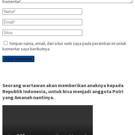
Komentar
Simpan nama, email, dan situs web saya pada peramban ini untuk
komentar saya berikutnya.
Seorang wartawan akan memberikan anaknya kepada
Republik Indonesia, untuk bisa menjadi anggota Polri
yang Amanah nantinya.