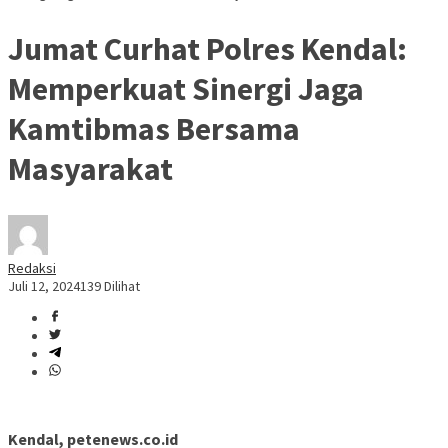
Jumat Curhat Polres Kendal:
Memperkuat Sinergi Jaga
Kamtibmas Bersama
Masyarakat
Redaksi
Juli 12, 2024
139 Dilihat
Kendal, petenews.co.id