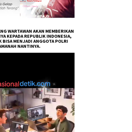
NG WARTAWAN AKAN MEMBERIKAN
YA KEPADA REPUBLIK INDONESIA,
 BISA MENJADI ANGGOTA POLRI
AMANAH NANTINYA.
r