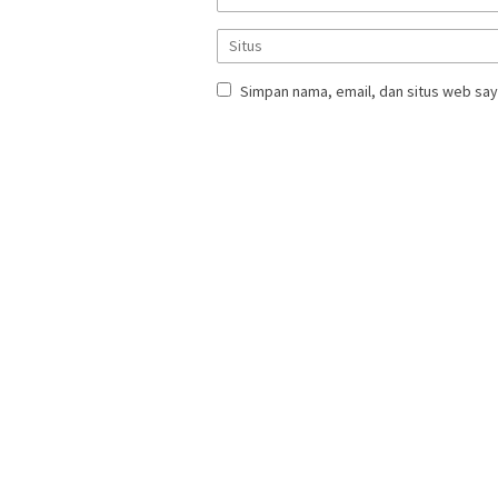
Simpan nama, email, dan situs web say