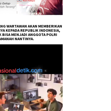
NG WARTAWAN AKAN MEMBERIKAN
YA KEPADA REPUBLIK INDONESIA,
 BISA MENJADI ANGGOTA POLRI
AMANAH NANTINYA.
r