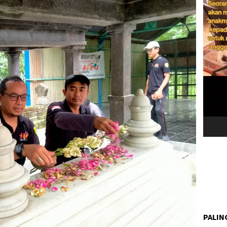
PALIN