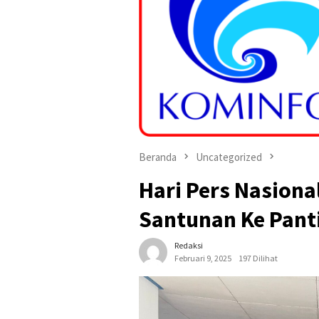
Beranda
Uncategorized
Hari Pers Nasiona
Santunan Ke Pant
Redaksi
Februari 9, 2025
197 Dilihat