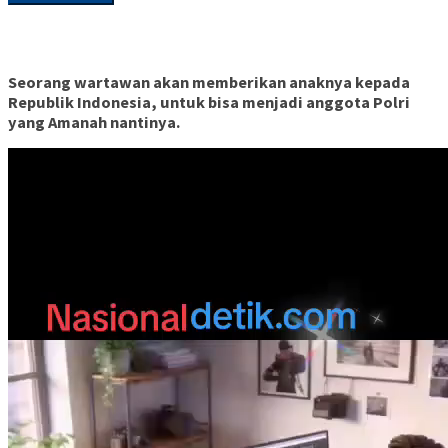
Seorang wartawan akan memberikan anaknya kepada
Republik Indonesia, untuk bisa menjadi anggota Polri
yang Amanah nantinya.