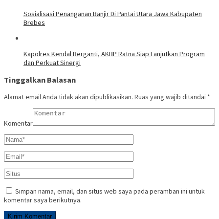
Sosialisasi Penanganan Banjir Di Pantai Utara Jawa Kabupaten
Brebes
Kapolres Kendal Berganti, AKBP Ratna Siap Lanjutkan Program
dan Perkuat Sinergi
Tinggalkan Balasan
Alamat email Anda tidak akan dipublikasikan.
Ruas yang wajib ditandai
*
Komentar
Simpan nama, email, dan situs web saya pada peramban ini untuk
komentar saya berikutnya.