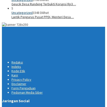
Geucik Desa Rundeng Terbukti Korupsi Rp3…
5
Uncategorized
3348 Dilihat
Lantik Pengurus Pusat PPDI, Menteri Desa…
Redaksi
Indeks
Kode Etik
Karir
Privacy Policy
Disclaimer
Form Pengaduan
Pedoman Media Siber
Jaringan Social