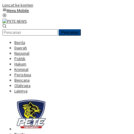
Loncat ke konten
Menu Mobile
Pencarian
Berita
Daerah
Nasional
Politik
Hukum
Kriminal
Peristiwa
Bencana
Olahraga
Lainnya