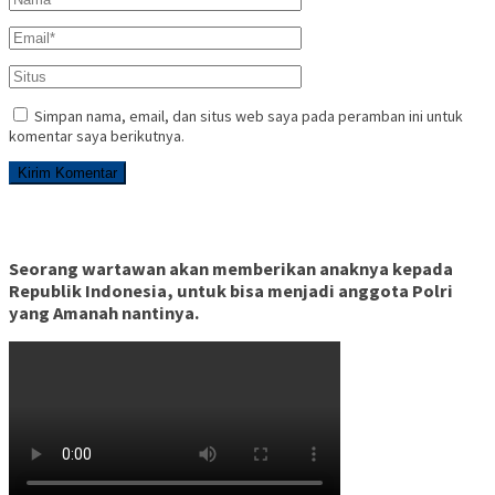
Simpan nama, email, dan situs web saya pada peramban ini untuk
komentar saya berikutnya.
Seorang wartawan akan memberikan anaknya kepada
Republik Indonesia, untuk bisa menjadi anggota Polri
yang Amanah nantinya.