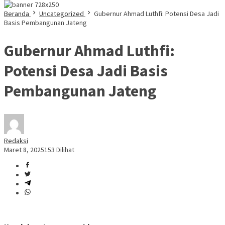
Beranda
Uncategorized
Gubernur Ahmad Luthfi: Potensi Desa Jadi
Basis Pembangunan Jateng
Gubernur Ahmad Luthfi:
Potensi Desa Jadi Basis
Pembangunan Jateng
Redaksi
Maret 8, 2025
153 Dilihat