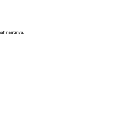
ah nantinya.