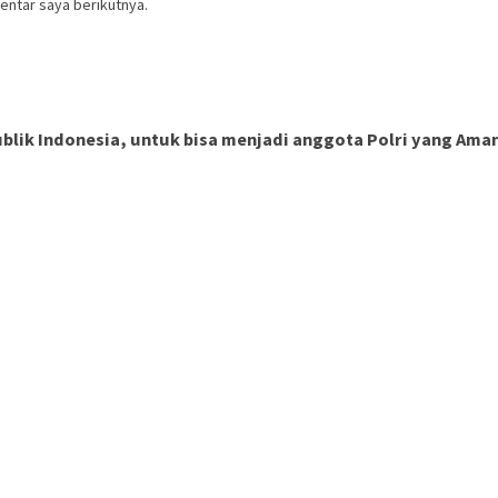
entar saya berikutnya.
ik Indonesia, untuk bisa menjadi anggota Polri yang Aman