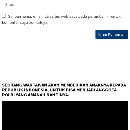
Simpan nama, email, dan situs web saya pada peramban ini untuk
komentar saya berikutnya.
SEORANG WARTAWAN AKAN MEMBERIKAN ANAKNYA KEPADA
REPUBLIK INDONESIA, UNTUK BISA MENJADI ANGGOTA
POLRI YANG AMANAH NANTINYA.
Pemutar
Video