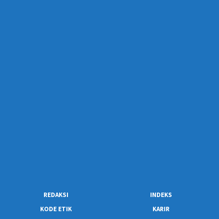
REDAKSI
INDEKS
KODE ETIK
KARIR