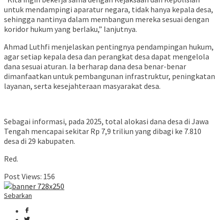
untuk mendampingi aparatur negara, tidak hanya kepala desa,
sehingga nantinya dalam membangun mereka sesuai dengan
koridor hukum yang berlaku,” lanjutnya.
Ahmad Luthfi menjelaskan pentingnya pendampingan hukum,
agar setiap kepala desa dan perangkat desa dapat mengelola
dana sesuai aturan. Ia berharap dana desa benar-benar
dimanfaatkan untuk pembangunan infrastruktur, peningkatan
layanan, serta kesejahteraan masyarakat desa.
Sebagai informasi, pada 2025, total alokasi dana desa di Jawa
Tengah mencapai sekitar Rp 7,9 triliun yang dibagi ke 7.810
desa di 29 kabupaten.
Red.
Post Views:
156
Sebarkan