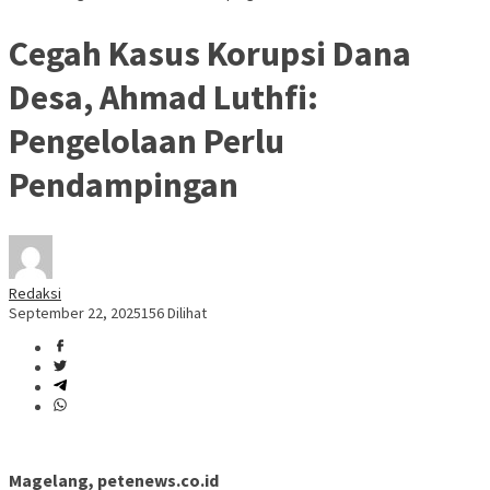
Cegah Kasus Korupsi Dana
Desa, Ahmad Luthfi:
Pengelolaan Perlu
Pendampingan
Redaksi
September 22, 2025
156 Dilihat
Magelang, petenews.co.id