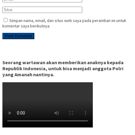
Simpan nama, email, dan situs web saya pada peramban ini untuk
komentar saya berikutnya.
Seorang wartawan akan memberikan anaknya kepada
Republik Indonesia, untuk bisa menjadi anggota Polri
yang Amanah nantinya.